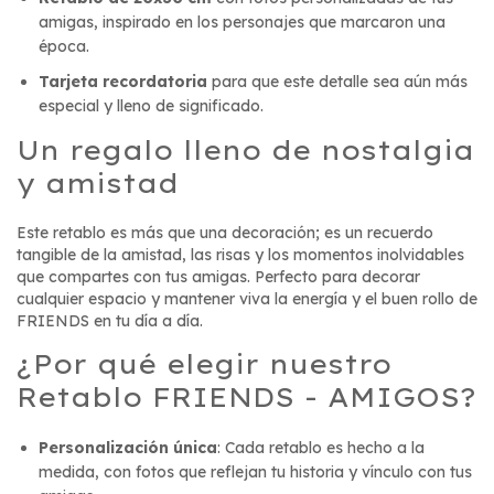
amigas, inspirado en los personajes que marcaron una
época.
Tarjeta recordatoria
para que este detalle sea aún más
especial y lleno de significado.
Un regalo lleno de nostalgia
y amistad
Este retablo es más que una decoración; es un recuerdo
tangible de la amistad, las risas y los momentos inolvidables
que compartes con tus amigas. Perfecto para decorar
cualquier espacio y mantener viva la energía y el buen rollo de
FRIENDS en tu día a día.
¿Por qué elegir nuestro
Retablo FRIENDS - AMIGOS?
Personalización única
: Cada retablo es hecho a la
medida, con fotos que reflejan tu historia y vínculo con tus