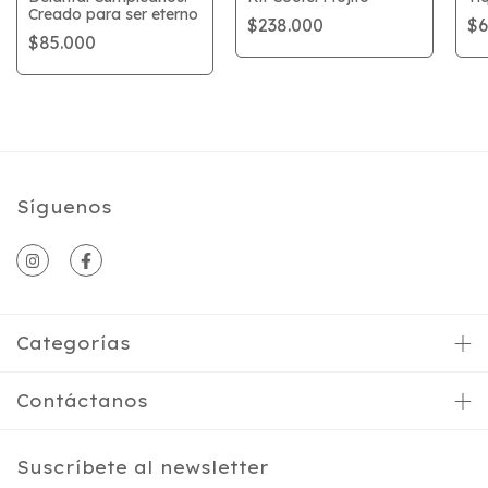
Creado para ser eterno
$238.000
$6
$85.000
Síguenos
Categorías
Contáctanos
Suscríbete al newsletter