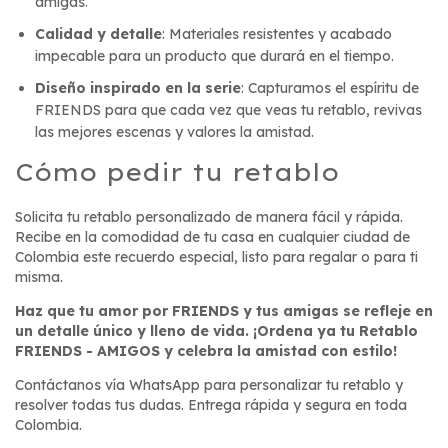
amigas.
Calidad y detalle
: Materiales resistentes y acabado
impecable para un producto que durará en el tiempo.
Diseño inspirado en la serie
: Capturamos el espíritu de
FRIENDS para que cada vez que veas tu retablo, revivas
las mejores escenas y valores la amistad.
Cómo pedir tu retablo
Solicita tu retablo personalizado de manera fácil y rápida.
Recibe en la comodidad de tu casa en cualquier ciudad de
Colombia este recuerdo especial, listo para regalar o para ti
misma.
Haz que tu amor por FRIENDS y tus amigas se refleje en
un detalle único y lleno de vida. ¡Ordena ya tu Retablo
FRIENDS - AMIGOS y celebra la amistad con estilo!
Contáctanos vía WhatsApp para personalizar tu retablo y
resolver todas tus dudas. Entrega rápida y segura en toda
Colombia.