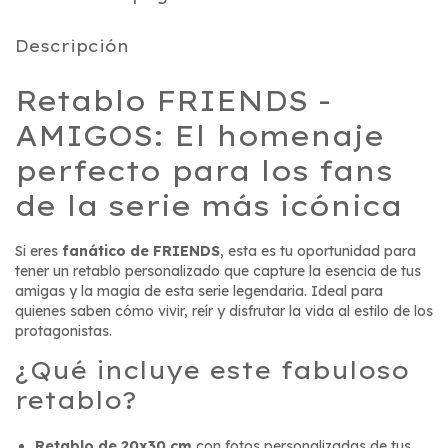
Descripción
Retablo FRIENDS -
AMIGOS: El homenaje
perfecto para los fans
de la serie más icónica
Si eres
fanático de FRIENDS
, esta es tu oportunidad para
tener un retablo personalizado que capture la esencia de tus
amigas y la magia de esta serie legendaria. Ideal para
quienes saben cómo vivir, reír y disfrutar la vida al estilo de los
protagonistas.
¿Qué incluye este fabuloso
retablo?
Retablo de 20x30 cm
con fotos personalizadas de tus