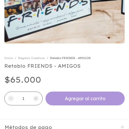
Inicio
/
Regalos Creativos
/
Retablo FRIENDS - AMIGOS
Retablo FRIENDS - AMIGOS
$65.000
Métodos de pago