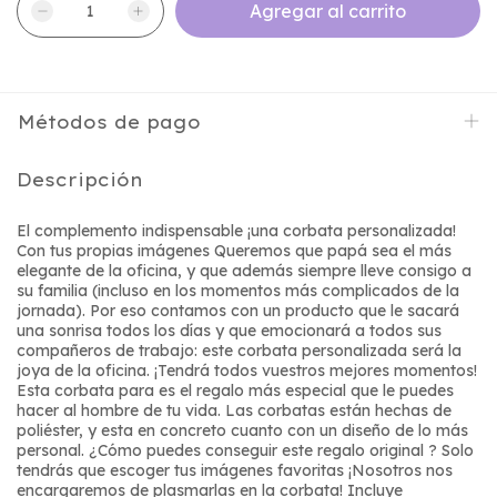
Métodos de pago
Descripción
El complemento indispensable ¡una corbata personalizada!
Con tus propias imágenes Queremos que papá sea el más
elegante de la oficina, y que además siempre lleve consigo a
su familia (incluso en los momentos más complicados de la
jornada). Por eso contamos con un producto que le sacará
una sonrisa todos los días y que emocionará a todos sus
compañeros de trabajo: este corbata personalizada será la
joya de la oficina. ¡Tendrá todos vuestros mejores momentos!
Esta corbata para es el regalo más especial que le puedes
hacer al hombre de tu vida. Las corbatas están hechas de
poliéster, y esta en concreto cuanto con un diseño de lo más
personal. ¿Cómo puedes conseguir este regalo original ? Solo
tendrás que escoger tus imágenes favoritas ¡Nosotros nos
encargaremos de plasmarlas en la corbata! Incluye