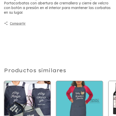
Portacorbatas con abertura de cremallera y cierre de velcro
con botón a presión en el interior para mantener las corbatas
en su lugar.
Compartir
Productos similares