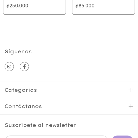
$250.000
$85.000
Síguenos
Categorías
Contáctanos
Suscríbete al newsletter