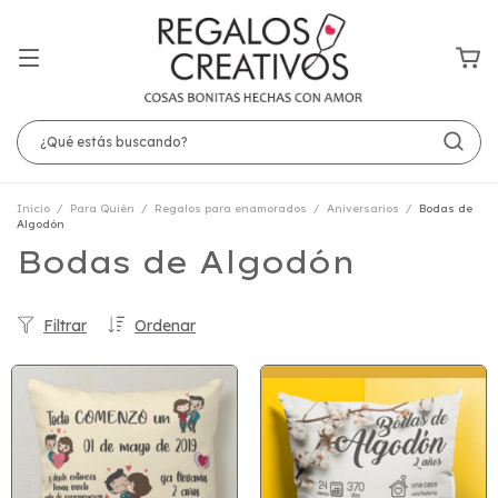
Inicio
/
Para Quién
/
Regalos para enamorados
/
Aniversarios
/
Bodas de
Algodón
Bodas de Algodón
Filtrar
Ordenar