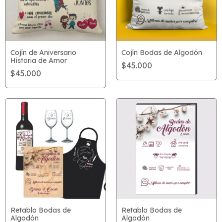
Cojín de Aniversario
Cojín Bodas de Algodón
Historia de Amor
$45.000
$45.000
Retablo Bodas de
Retablo Bodas de
Algodón
Algodón