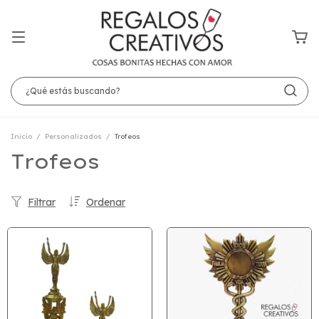
Inicio
/
Personalizados
/
Trofeos
Trofeos
Filtrar
Ordenar