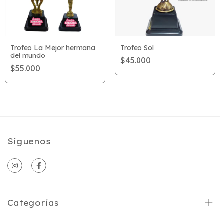
Trofeo La Mejor hermana
Trofeo Sol
del mundo
$45.000
$55.000
Síguenos
Categorías