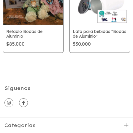
Retablo Bodas de
Lata para bebidas "Bodas
Aluminio
de Aluminio"
$85.000
$30.000
Síguenos
Categorías