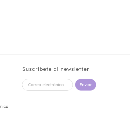
Suscríbete al newsletter
m.co