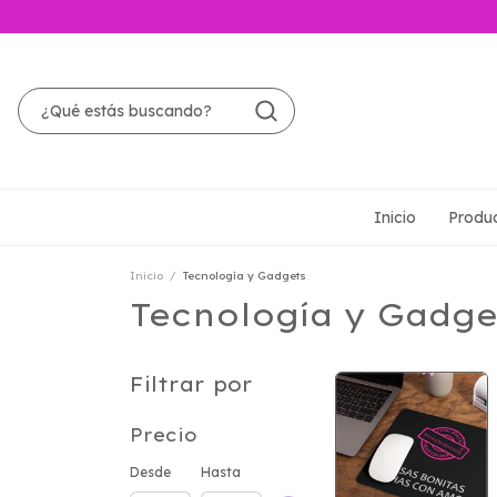
Inicio
Produ
Inicio
/
Tecnología y Gadgets
Tecnología y Gadge
Filtrar por
Precio
Desde
Hasta