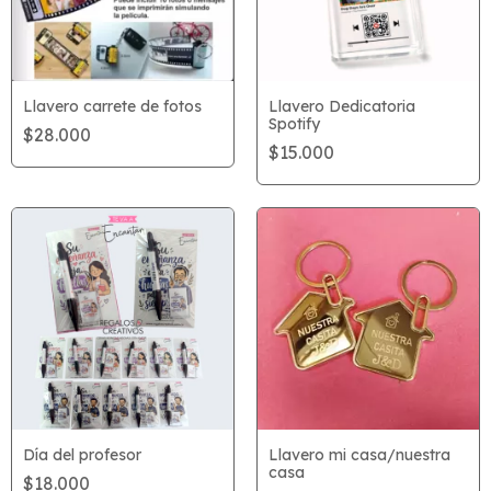
Llavero carrete de fotos
Llavero Dedicatoria
Spotify
$28.000
$15.000
Día del profesor
Llavero mi casa/nuestra
casa
$18.000