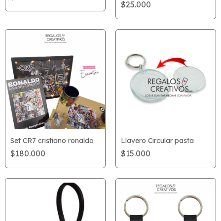
$25.000
Set CR7 cristiano ronaldo
Llavero Circular pasta
$180.000
$15.000