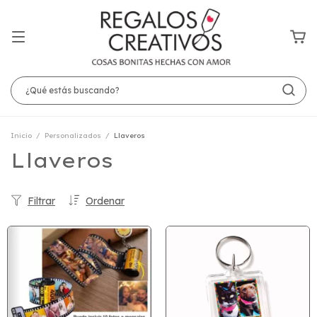
Inicio
/
Personalizados
/
Llaveros
Llaveros
Filtrar
Ordenar