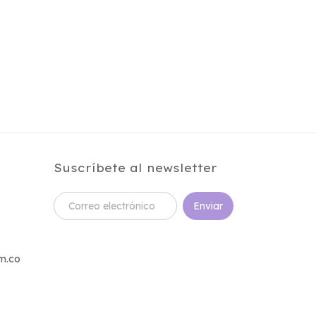
Suscríbete al newsletter
m.co