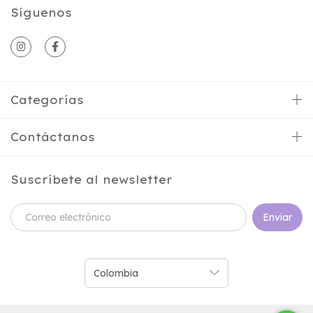
Síguenos
Categorías
Contáctanos
Suscríbete al newsletter