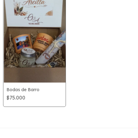
Bodas de Barro
$75.000