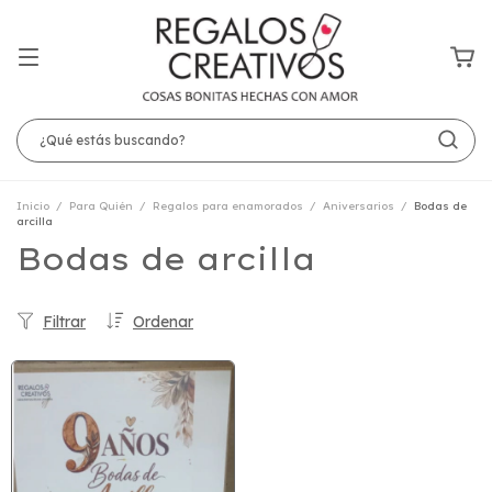
Inicio
/
Para Quién
/
Regalos para enamorados
/
Aniversarios
/
Bodas de
arcilla
Bodas de arcilla
Filtrar
Ordenar