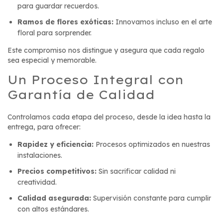
para guardar recuerdos.
Ramos de flores exóticas:
Innovamos incluso en el arte
floral para sorprender.
Este compromiso nos distingue y asegura que cada regalo
sea especial y memorable.
Un Proceso Integral con
Garantía de Calidad
Controlamos cada etapa del proceso, desde la idea hasta la
entrega, para ofrecer:
Rapidez y eficiencia:
Procesos optimizados en nuestras
instalaciones.
Precios competitivos:
Sin sacrificar calidad ni
creatividad.
Calidad asegurada:
Supervisión constante para cumplir
con altos estándares.