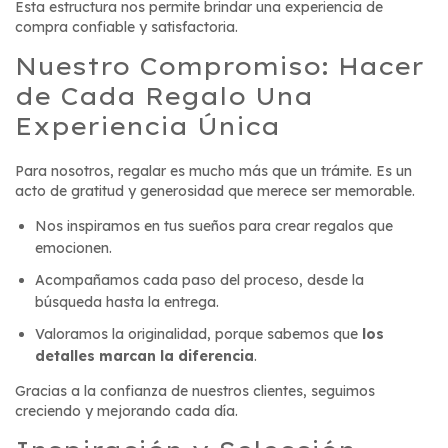
Esta estructura nos permite brindar una experiencia de
compra confiable y satisfactoria.
Nuestro Compromiso: Hacer
de Cada Regalo Una
Experiencia Única
Para nosotros, regalar es mucho más que un trámite. Es un
acto de gratitud y generosidad que merece ser memorable.
Nos inspiramos en tus sueños para crear regalos que
emocionen.
Acompañamos cada paso del proceso, desde la
búsqueda hasta la entrega.
Valoramos la originalidad, porque sabemos que
los
detalles marcan la diferencia
.
Gracias a la confianza de nuestros clientes, seguimos
creciendo y mejorando cada día.