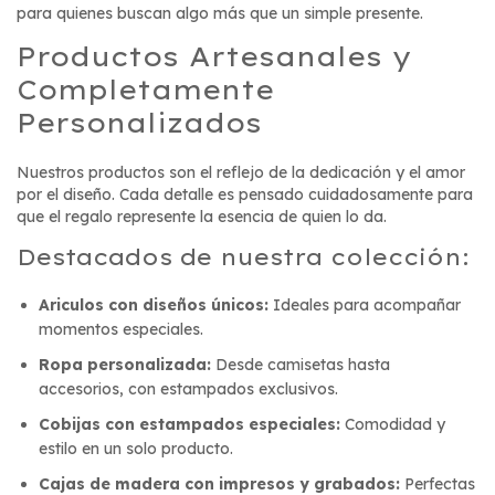
para quienes buscan algo más que un simple presente.
Productos Artesanales y
Completamente
Personalizados
Nuestros productos son el reflejo de la dedicación y el amor
por el diseño. Cada detalle es pensado cuidadosamente para
que el regalo represente la esencia de quien lo da.
Destacados de nuestra colección:
Ariculos con diseños únicos:
Ideales para acompañar
momentos especiales.
Ropa personalizada:
Desde camisetas hasta
accesorios, con estampados exclusivos.
Cobijas con estampados especiales:
Comodidad y
estilo en un solo producto.
Cajas de madera con impresos y grabados:
Perfectas