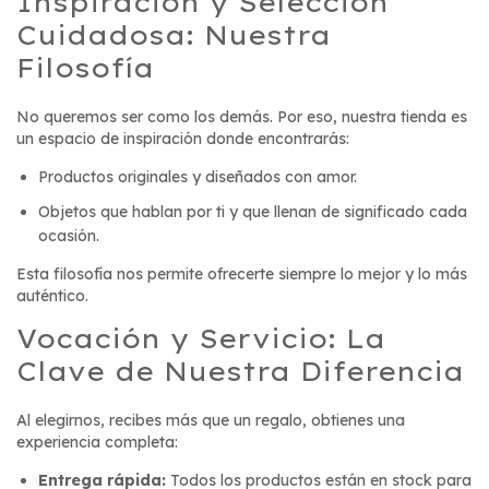
Inspiración y Selección
Cuidadosa: Nuestra
Filosofía
No queremos ser como los demás. Por eso, nuestra tienda es
un espacio de inspiración donde encontrarás:
Productos originales y diseñados con amor.
Objetos que hablan por ti y que llenan de significado cada
ocasión.
Esta filosofía nos permite ofrecerte siempre lo mejor y lo más
auténtico.
Vocación y Servicio: La
Clave de Nuestra Diferencia
Al elegirnos, recibes más que un regalo, obtienes una
experiencia completa:
Entrega rápida:
Todos los productos están en stock para