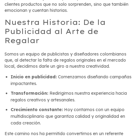
clientes productos que no solo sorprenden, sino que también
emocionan y cuentan historias.
Nuestra Historia: De la
Publicidad al Arte de
Regalar
Somos un equipo de publicistas y diseñadores colombianos
que, al detectar la falta de regalos originales en el mercado
local, decidimos darle un giro a nuestra creatividad.
Inicio en publicidad:
Comenzamos diseñando campañas
impactantes.
Transformación:
Redirigimos nuestra experiencia hacia
regalos creativos y artesanales.
Crecimiento constante:
Hoy contamos con un equipo
multidisciplinario que garantiza calidad y originalidad en
cada creación.
Este camino nos ha permitido convertirnos en un referente