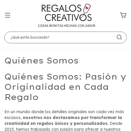
Quiénes Somos
Quiénes Somos: Pasión y
Originalidad en Cada
Regalo
En un mundo donde los detalles originales son cada vez más
escasos,
nosotros nos destacamos por transformar la
creatividad en regalos únicos y personalizados
. Desde
2015, hemos trabajado con pasión para ofrecer a nuestros