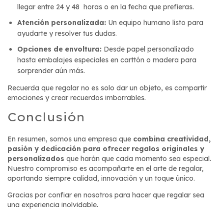
llegar entre 24 y 48 horas o en la fecha que prefieras.
Atención personalizada:
Un equipo humano listo para
ayudarte y resolver tus dudas.
Opciones de envoltura:
Desde papel personalizado
hasta embalajes especiales en carttón o madera para
sorprender aún más.
Recuerda que regalar no es solo dar un objeto, es compartir
emociones y crear recuerdos imborrables.
Conclusión
En resumen, somos una empresa que
combina creatividad,
pasión y dedicación para ofrecer regalos originales y
personalizados
que harán que cada momento sea especial.
Nuestro compromiso es acompañarte en el arte de regalar,
aportando siempre calidad, innovación y un toque único.
Gracias por confiar en nosotros para hacer que regalar sea
una experiencia inolvidable.