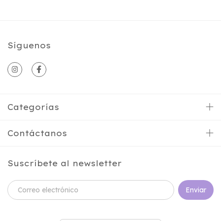
Síguenos
Categorías
Contáctanos
Suscríbete al newsletter