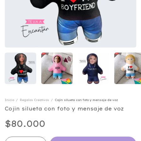
Inicio
/
Regalos Creativos
/
Cojin silueta con foto y mensaje de voz
Cojin silueta con foto y mensaje de voz
$80.000