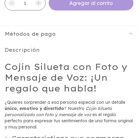
Métodos de pago
Descripción
Cojín Silueta con Foto y
Mensaje de Voz: ¡Un
regalo que habla!
¿Quieres sorprender a esa persona especial con un detalle
único, emotivo y divertido
? Nuestro
Cojín Silueta
personalizado con foto y mensaje de voz
es el regalo
perfecto para expresar tus sentimientos de una forma original
y muy personal.