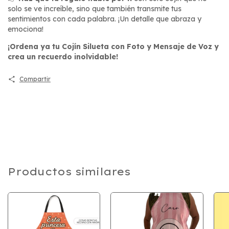
solo se ve increíble, sino que también transmite tus
sentimientos con cada palabra. ¡Un detalle que abraza y
emociona!
¡Ordena ya tu Cojín Silueta con Foto y Mensaje de Voz y
crea un recuerdo inolvidable!
Compartir
Productos similares