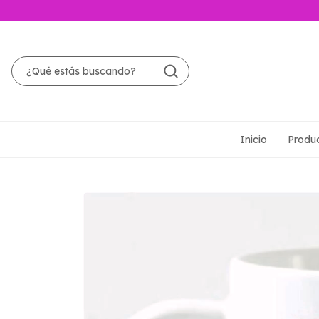
Inicio
Produ