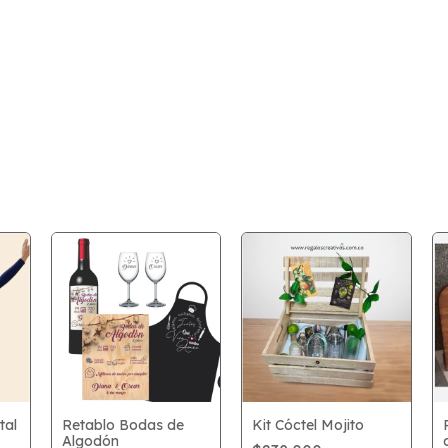
tal
Retablo Bodas de
Kit Cóctel Mojito
Algodón