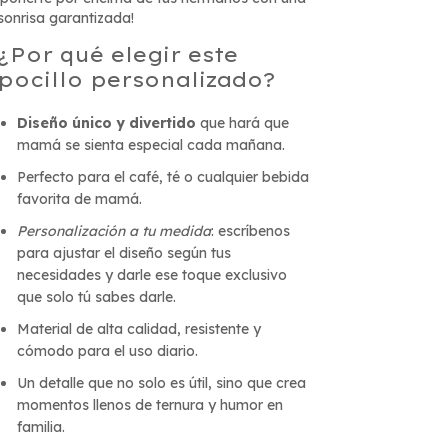
sonrisa garantizada!
¿Por qué elegir este
pocillo personalizado?
Diseño único y divertido
que hará que
mamá se sienta especial cada mañana.
Perfecto para el café, té o cualquier bebida
favorita de mamá.
Personalización a tu medida
: escríbenos
para ajustar el diseño según tus
necesidades y darle ese toque exclusivo
que solo tú sabes darle.
Material de alta calidad, resistente y
cómodo para el uso diario.
Un detalle que no solo es útil, sino que crea
momentos llenos de ternura y humor en
familia.