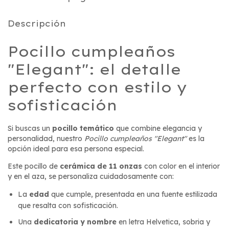
Descripción
Pocillo cumpleaños
"Elegant": el detalle
perfecto con estilo y
sofisticación
Si buscas un
pocillo temático
que combine elegancia y
personalidad, nuestro
Pocillo cumpleaños "Elegant"
es la
opción ideal para esa persona especial.
Este pocillo de
cerámica de 11 onzas
con color en el interior
y en el aza, se personaliza cuidadosamente con:
La
edad
que cumple, presentada en una fuente estilizada
que resalta con sofisticación.
Una
dedicatoria y nombre
en letra Helvetica, sobria y