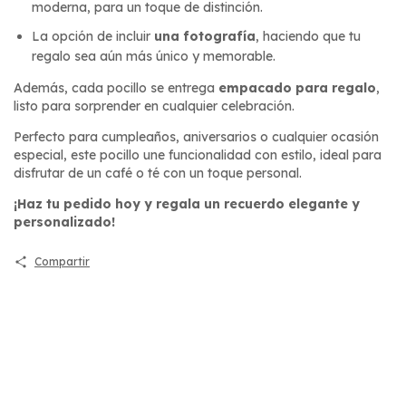
moderna, para un toque de distinción.
La opción de incluir
una fotografía
, haciendo que tu
regalo sea aún más único y memorable.
Además, cada pocillo se entrega
empacado para regalo
,
listo para sorprender en cualquier celebración.
Perfecto para cumpleaños, aniversarios o cualquier ocasión
especial, este pocillo une funcionalidad con estilo, ideal para
disfrutar de un café o té con un toque personal.
¡Haz tu pedido hoy y regala un recuerdo elegante y
personalizado!
Compartir