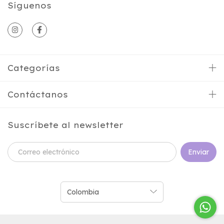
Síguenos
Categorías
Contáctanos
Suscríbete al newsletter