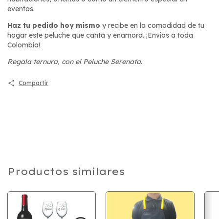
eventos.
Haz tu pedido hoy mismo
y recibe en la comodidad de tu
hogar este peluche que canta y enamora. ¡Envíos a toda
Colombia!
Regala ternura, con el Peluche Serenata.
Compartir
Productos similares