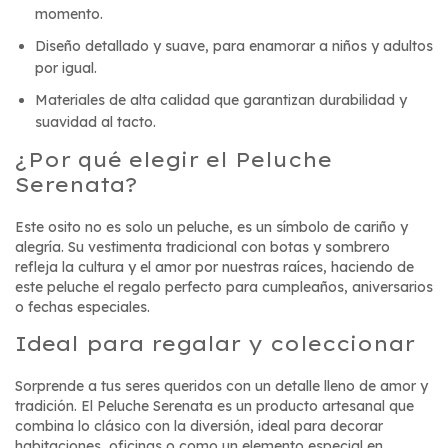
momento.
Diseño detallado y suave, para enamorar a niños y adultos
por igual.
Materiales de alta calidad que garantizan durabilidad y
suavidad al tacto.
¿Por qué elegir el Peluche
Serenata?
Este osito no es solo un peluche, es un símbolo de cariño y
alegría. Su vestimenta tradicional con botas y sombrero
refleja la cultura y el amor por nuestras raíces, haciendo de
este peluche el regalo perfecto para cumpleaños, aniversarios
o fechas especiales.
Ideal para regalar y coleccionar
Sorprende a tus seres queridos con un detalle lleno de amor y
tradición. El Peluche Serenata es un producto artesanal que
combina lo clásico con la diversión, ideal para decorar
habitaciones, oficinas o como un elemento especial en