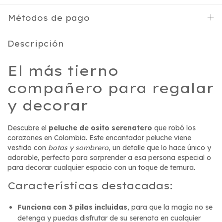
Métodos de pago
Descripción
El más tierno
compañero para regalar
y decorar
Descubre el
peluche de osito serenatero
que robó los
corazones en Colombia. Este encantador peluche viene
vestido con
botas y sombrero
, un detalle que lo hace único y
adorable, perfecto para sorprender a esa persona especial o
para decorar cualquier espacio con un toque de ternura.
Características destacadas:
Funciona con 3 pilas incluidas
, para que la magia no se
detenga y puedas disfrutar de su serenata en cualquier