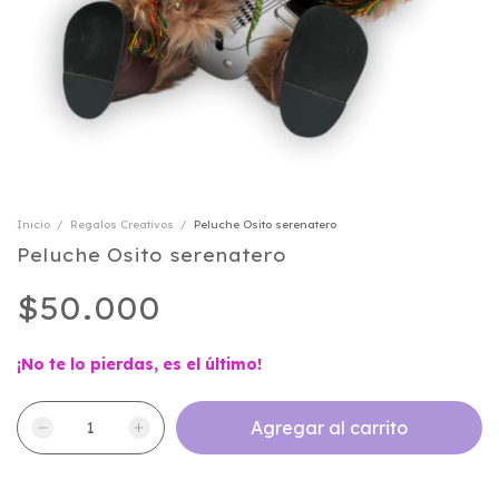
Inicio
/
Regalos Creativos
/
Peluche Osito serenatero
Peluche Osito serenatero
$50.000
¡No te lo pierdas, es el último!