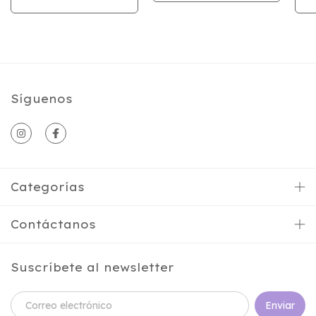
Síguenos
Categorías
Contáctanos
Suscríbete al newsletter