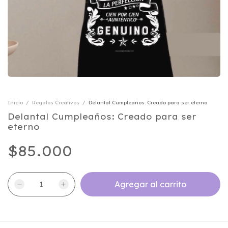
Inicio
/
Regalos Creativos
/
Delantal Cumpleaños: Creado para ser eterno
Delantal Cumpleaños: Creado para ser
eterno
$85.000