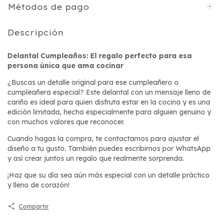
Métodos de pago
Descripción
Delantal Cumpleaños: El regalo perfecto para esa
persona única que ama cocinar
¿Buscas un detalle original para ese cumpleañero o
cumpleañera especial? Este delantal con un mensaje lleno de
cariño es ideal para quien disfruta estar en la cocina y es una
edición limitada, hecha especialmente para alguien genuino y
con muchos valores que reconocer.
Cuando hagas la compra, te contactamos para ajustar el
diseño a tu gusto. También puedes escribirnos por WhatsApp
y así crear juntos un regalo que realmente sorprenda.
¡Haz que su día sea aún más especial con un detalle práctico
y lleno de corazón!
Compartir