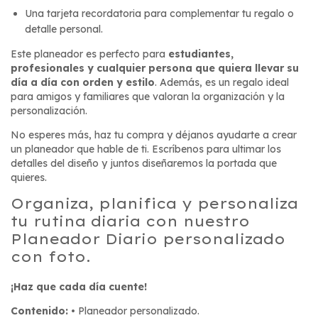
Una tarjeta recordatoria para complementar tu regalo o
detalle personal.
Este planeador es perfecto para
estudiantes,
profesionales y cualquier persona que quiera llevar su
día a día con orden y estilo
. Además, es un regalo ideal
para amigos y familiares que valoran la organización y la
personalización.
No esperes más, haz tu compra y déjanos ayudarte a crear
un planeador que hable de ti. Escríbenos para ultimar los
detalles del diseño y juntos diseñaremos la portada que
quieres.
Organiza, planifica y personaliza
tu rutina diaria con nuestro
Planeador Diario personalizado
con foto.
¡Haz que cada día cuente!
Contenido:
• Planeador personalizado.