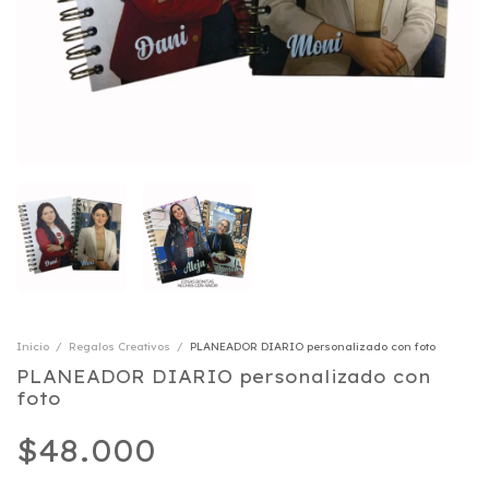
Inicio
/
Regalos Creativos
/
PLANEADOR DIARIO personalizado con foto
PLANEADOR DIARIO personalizado con
foto
$48.000