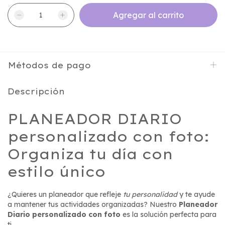
Métodos de pago
Descripción
PLANEADOR DIARIO
personalizado con foto:
Organiza tu día con
estilo único
¿Quieres un planeador que refleje
tu personalidad
y te ayude
a mantener tus actividades organizadas? Nuestro
Planeador
Diario personalizado con foto
es la solución perfecta para
ti.