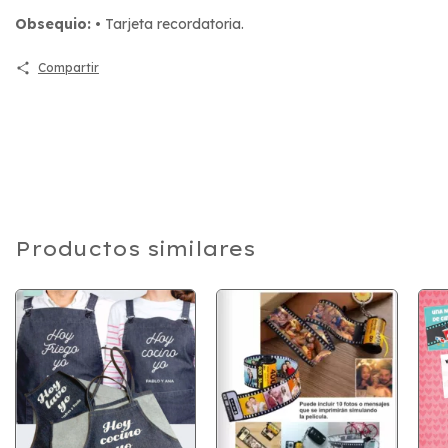
Obsequio:
• Tarjeta recordatoria.
Compartir
Productos similares