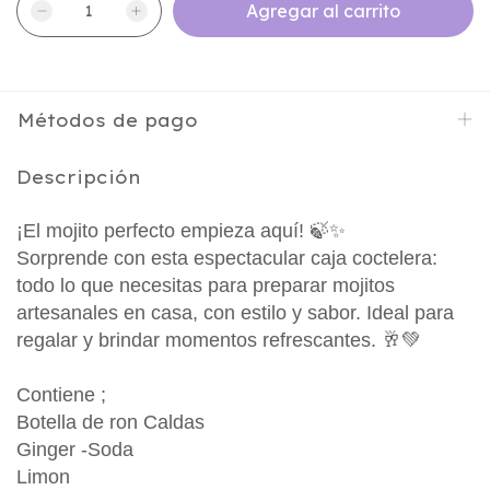
Métodos de pago
Descripción
¡El mojito perfecto empieza aquí! 🍃✨
Sorprende con esta espectacular caja coctelera:
todo lo que necesitas para preparar mojitos
artesanales en casa, con estilo y sabor. Ideal para
regalar y brindar momentos refrescantes. 🥂💚
Contiene ;
Botella de ron Caldas
Ginger -Soda
Limon