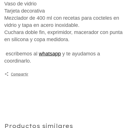
Vaso de vidrio
Tarjeta decorativa
Mezclador de 400 ml con recetas para cocteles en
vidrio y tapa en acero inoxidable.
Cuchara doble fin, exprimidor, macerador con punta
en silicona y copa medidora.
escribemos al
whatsapp
y te ayudamos a
coordinarlo.
Compartir
Productos similares