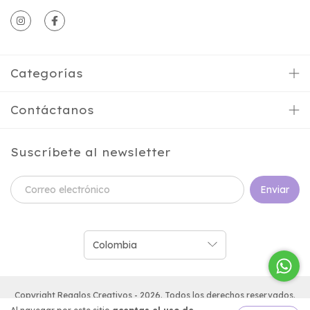
Categorías
Contáctanos
Suscríbete al newsletter
Copyright Regalos Creativos - 2026. Todos los derechos reservados.