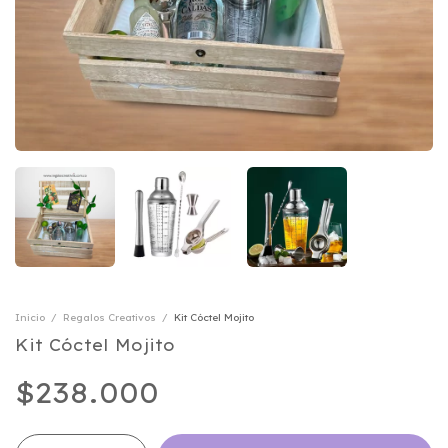
Inicio
/
Regalos Creativos
/
Kit Cóctel Mojito
Kit Cóctel Mojito
$238.000