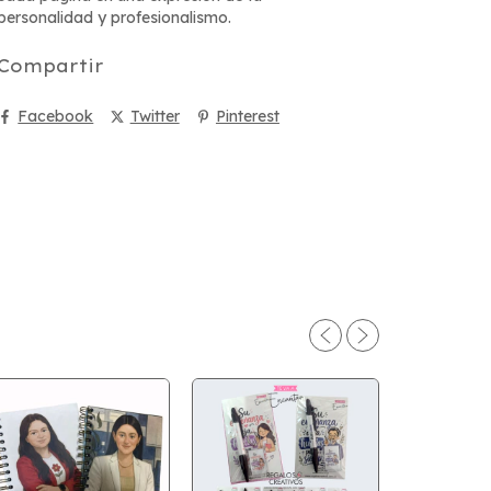
personalidad y profesionalismo.
Compartir
Facebook
Twitter
Pinterest