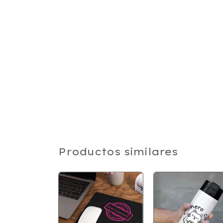
Productos similares