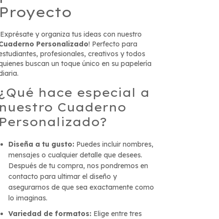
Proyecto
¡Exprésate y organiza tus ideas con nuestro
Cuaderno Personalizado
! Perfecto para
estudiantes, profesionales, creativos y todos
quienes buscan un toque único en su papelería
diaria.
¿Qué hace especial a
nuestro Cuaderno
Personalizado?
Diseña a tu gusto:
Puedes incluir nombres,
mensajes o cualquier detalle que desees.
Después de tu compra, nos pondremos en
contacto para ultimar el diseño y
asegurarnos de que sea exactamente como
lo imaginas.
Variedad de formatos:
Elige entre tres