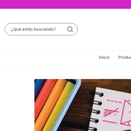
Inicio
Produ