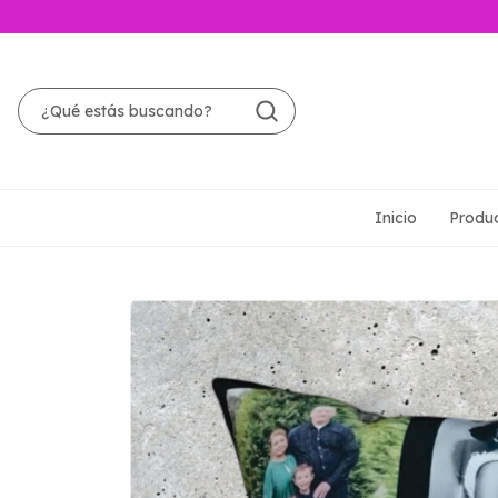
Inicio
Produ