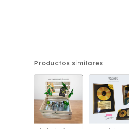
Productos similares