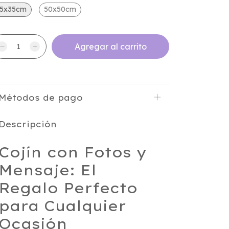
5x35cm
50x50cm
Métodos de pago
Descripción
Cojín con Fotos y
Mensaje: El
Regalo Perfecto
para Cualquier
Ocasión