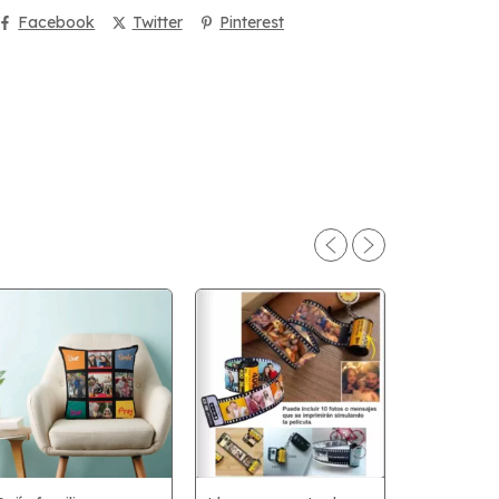
Facebook
Twitter
Pinterest