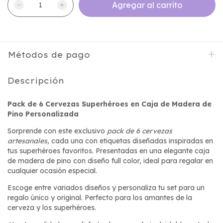
Métodos de pago
Descripción
Pack de 6 Cervezas Superhéroes en Caja de Madera de
Pino Personalizada
Sorprende con este exclusivo
pack de 6 cervezas
artesanales
, cada una con etiquetas diseñadas inspiradas en
tus superhéroes favoritos. Presentadas en una elegante caja
de madera de pino con diseño full color, ideal para regalar en
cualquier ocasión especial.
Escoge entre variados diseños y personaliza tu set para un
regalo único y original. Perfecto para los amantes de la
cerveza y los superhéroes.