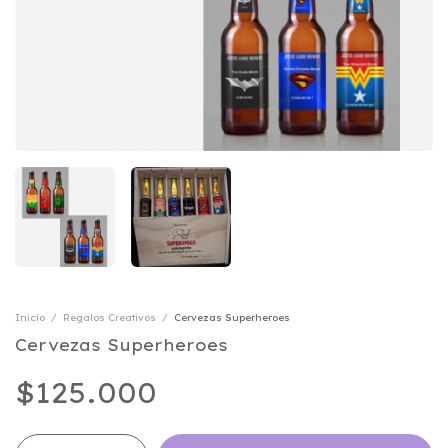
Inicio
/
Regalos Creativos
/
Cervezas Superheroes
Cervezas Superheroes
$125.000