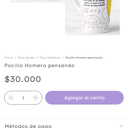
Inicio
/
Para Quién
/
Para Hombres
/
Pocillo Homero pensando
Pocillo Homero pensando
$30.000
Métodos de pago