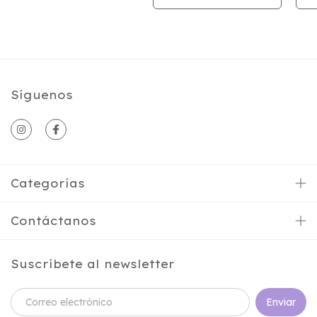
Síguenos
Categorías
Contáctanos
Suscríbete al newsletter