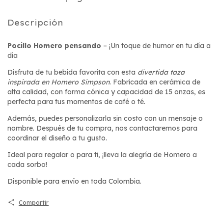
Descripción
Pocillo Homero pensando
– ¡Un toque de humor en tu día a
día
Disfruta de tu bebida favorita con esta
divertida taza
inspirada en Homero Simpson
. Fabricada en cerámica de
alta calidad, con forma cónica y capacidad de 15 onzas, es
perfecta para tus momentos de café o té.
Además, puedes personalizarla sin costo con un mensaje o
nombre. Después de tu compra, nos contactaremos para
coordinar el diseño a tu gusto.
Ideal para regalar o para ti, ¡lleva la alegría de Homero a
cada sorbo!
Disponible para envío en toda Colombia.
Compartir