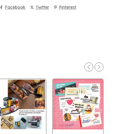
Facebook
Twitter
Pinterest