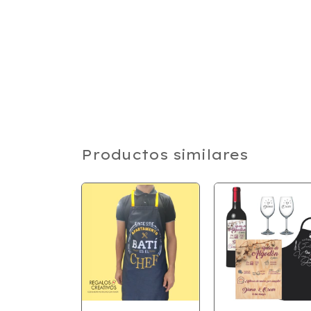
Productos similares