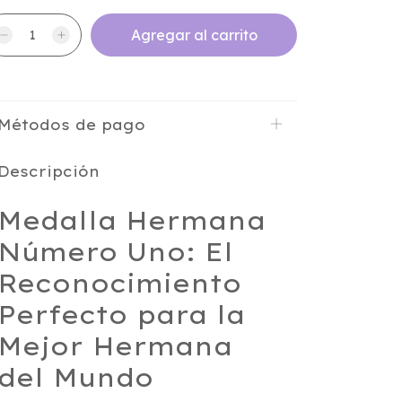
Métodos de pago
Descripción
Medalla Hermana
Número Uno: El
Reconocimiento
Perfecto para la
Mejor Hermana
del Mundo