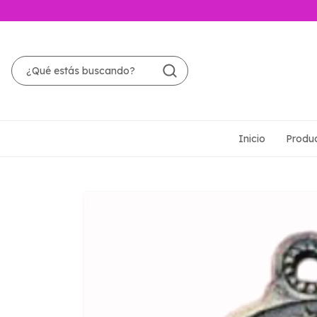
Inicio
Produ