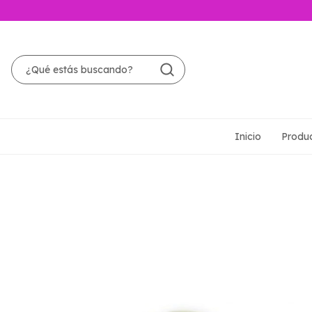
Inicio
Produ