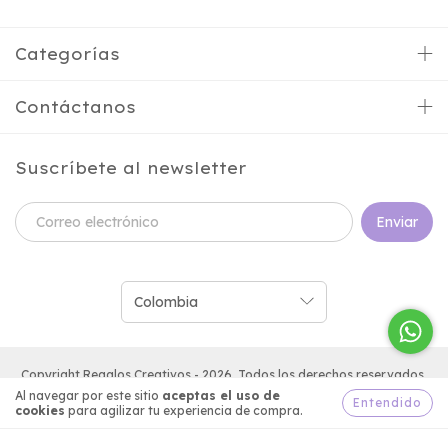
Categorías
Contáctanos
Suscríbete al newsletter
Copyright Regalos Creativos - 2026. Todos los derechos reservados.
Al navegar por este sitio
aceptas el uso de
Entendido
cookies
para agilizar tu experiencia de compra.