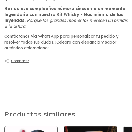
Haz de ese cumpleaños número cincuenta un momento
legendario con nuestro Kit Whisky - Nacimiento de las
leyendas.
Porque los grandes momentos merecen un brindis
a la altura.
Contáctanos vía WhatsApp para personalizar tu pedido y
resolver todas tus dudas. ¡Celebra con elegancia y sabor
auténtico colombiano!
Compartir
Productos similares