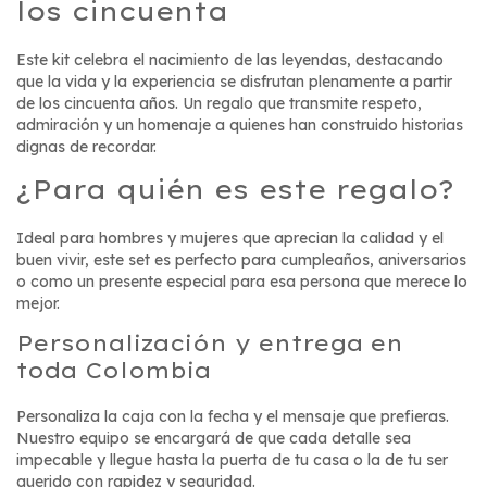
los cincuenta
Este kit celebra el nacimiento de las leyendas, destacando
que la vida y la experiencia se disfrutan plenamente a partir
de los cincuenta años. Un regalo que transmite respeto,
admiración y un homenaje a quienes han construido historias
dignas de recordar.
¿Para quién es este regalo?
Ideal para hombres y mujeres que aprecian la calidad y el
buen vivir, este set es perfecto para cumpleaños, aniversarios
o como un presente especial para esa persona que merece lo
mejor.
Personalización y entrega en
toda Colombia
Personaliza la caja con la fecha y el mensaje que prefieras.
Nuestro equipo se encargará de que cada detalle sea
impecable y llegue hasta la puerta de tu casa o la de tu ser
querido con rapidez y seguridad.