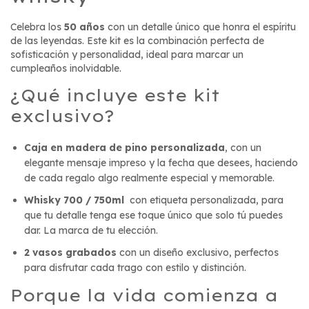
Celebra los
50 años
con un detalle único que honra el espíritu
de las leyendas. Este kit es la combinación perfecta de
sofisticación y personalidad, ideal para marcar un
cumpleaños inolvidable.
¿Qué incluye este kit
exclusivo?
Caja en madera de pino personalizada
, con un
elegante mensaje impreso y la fecha que desees, haciendo
de cada regalo algo realmente especial y memorable.
Whisky 700 / 750ml
con etiqueta personalizada, para
que tu detalle tenga ese toque único que solo tú puedes
dar. La marca de tu elección.
2 vasos grabados
con un diseño exclusivo, perfectos
para disfrutar cada trago con estilo y distinción.
Porque la vida comienza a