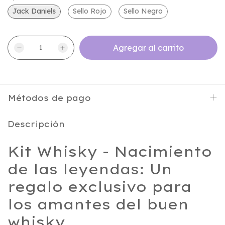
Jack Daniels
Sello Rojo
Sello Negro
Métodos de pago
Descripción
Kit Whisky - Nacimiento
de las leyendas: Un
regalo exclusivo para
los amantes del buen
whisky