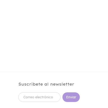
Suscríbete al newsletter