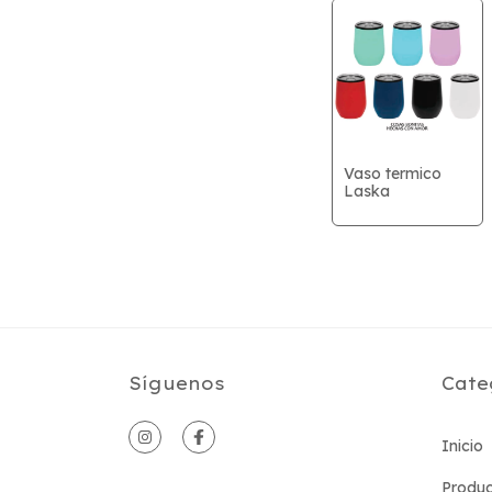
Vaso termico
Laska
Síguenos
Cate
Inicio
Produc