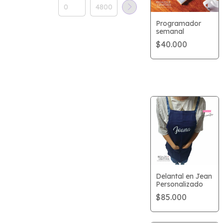
Programador
semanal
$40.000
Delantal en Jean
Personalizado
$85.000