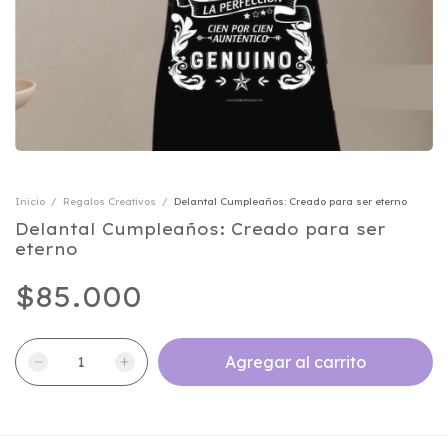
Inicio
/
Regalos Creativos
/
Delantal Cumpleaños: Creado para ser eterno
Delantal Cumpleaños: Creado para ser
eterno
$85.000