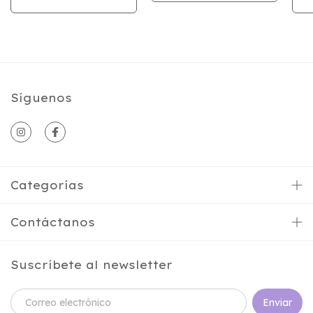
Síguenos
Categorías
Contáctanos
Suscríbete al newsletter