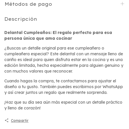
Métodos de pago
Descripción
Delantal Cumpleaños: El regalo perfecto para esa
persona única que ama cocinar
¿Buscas un detalle original para ese cumpleañero o
cumpleañera especial? Este delantal con un mensaje lleno de
cariño es ideal para quien disfruta estar en la cocina y es una
edición limitada, hecha especialmente para alguien genuino y
con muchos valores que reconocer.
Cuando hagas la compra, te contactamos para ajustar el
diseño a tu gusto. También puedes escribirnos por WhatsApp
y así crear juntos un regalo que realmente sorprenda.
¡Haz que su día sea aún más especial con un detalle práctico
y lleno de corazón!
Compartir