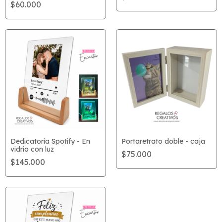
$60.000
Dedicatoria Spotify - En
Portaretrato doble - caja
vidrio con luz
$75.000
$145.000