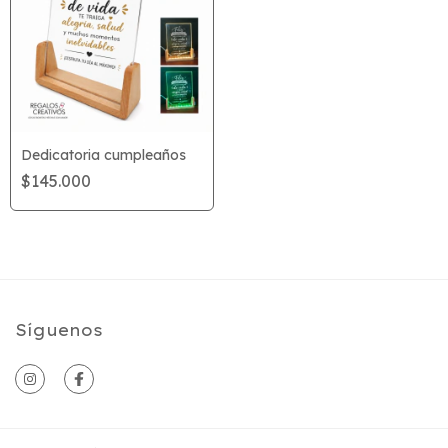
Dedicatoria cumpleaños
$145.000
Síguenos