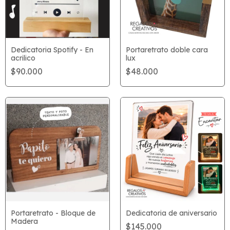
Dedicatoria Spotify - En
Portaretrato doble cara
acrilico
lux
$90.000
$48.000
Portaretrato - Bloque de
Dedicatoria de aniversario
Madera
$145.000