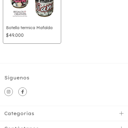
Botella termica Mafalda
$49.000
Síguenos
Categorías