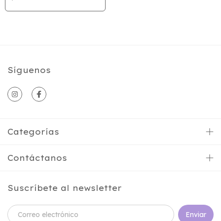
Síguenos
Categorías
Contáctanos
Suscríbete al newsletter