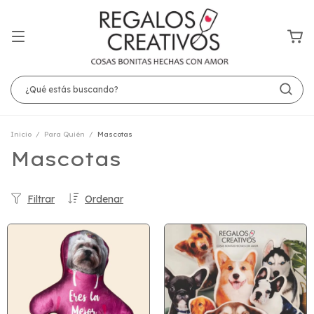
Inicio
/
Para Quién
/
Mascotas
Mascotas
Filtrar
Ordenar