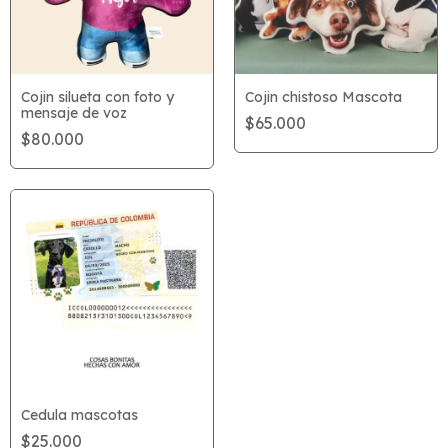
Cojin silueta con foto y
Cojin chistoso Mascota
mensaje de voz
$65.000
$80.000
Cedula mascotas
$25.000