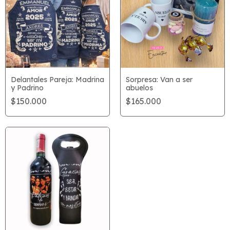
Delantales Pareja: Madrina
Sorpresa: Van a ser
y Padrino
abuelos
$150.000
$165.000