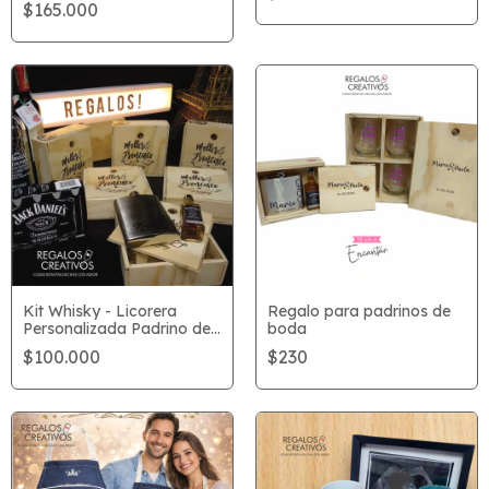
$165.000
Kit Whisky - Licorera
Regalo para padrinos de
Personalizada Padrino de
boda
Boda
$100.000
$230