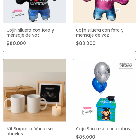
Cojin silueta con foto y
Cojin silueta con foto y
mensaje de voz
mensaje de voz
$80.000
$80.000
Kit Sorpresa: Van a ser
Caja Sorpresa con globos
abuelos
$85.000