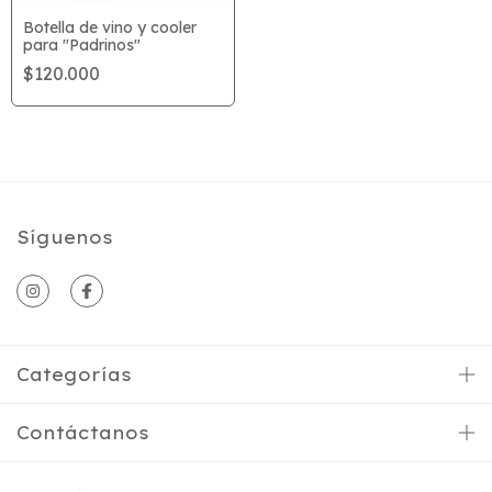
Botella de vino y cooler
para "Padrinos"
$120.000
Síguenos
Categorías
Contáctanos