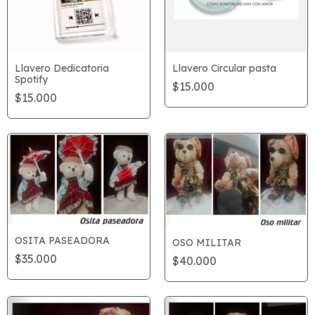
Llavero Dedicatoria
Llavero Circular pasta
Spotify
$15.000
$15.000
OSITA PASEADORA
OSO MILITAR
$35.000
$40.000