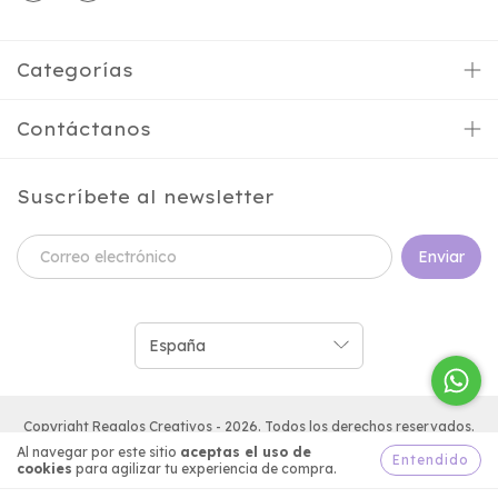
Categorías
Contáctanos
Suscríbete al newsletter
Copyright Regalos Creativos - 2026. Todos los derechos reservados.
Al navegar por este sitio
aceptas el uso de
Entendido
cookies
para agilizar tu experiencia de compra.