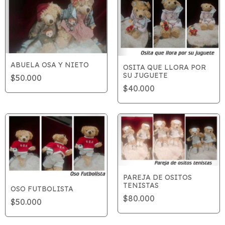
ABUELA OSA Y NIETO
OSITA QUE LLORA POR
SU JUGUETE
$50.000
$40.000
PAREJA DE OSITOS
TENISTAS
OSO FUTBOLISTA
$80.000
$50.000