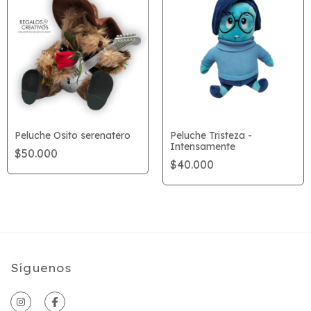
Peluche Osito serenatero
Peluche Tristeza -
Intensamente
$50.000
$40.000
Síguenos