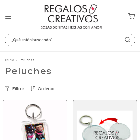
Inicio
/
Peluches
Peluches
Filtrar
Ordenar