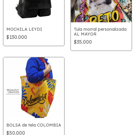
MOCHILA LEYDI
Tula morral personalizada
AL MAYOR
$130.000
$35.000
BOLSA de tela COLOMBIA
$50.000