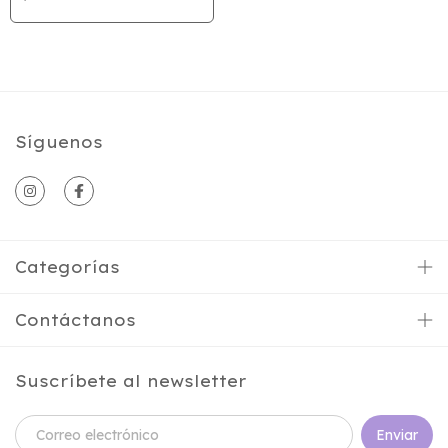
Síguenos
Categorías
Contáctanos
Suscríbete al newsletter