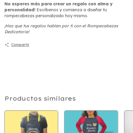
No esperes más para crear un regalo con alma y
personalidad!
Escríbenos y comienza a diseñar tu
rompecabezas personalizado hoy mismo.
¡Haz que tus regalos hablen por ti con el Rompecabezas
Dedicatoria!
Compartir
Productos similares