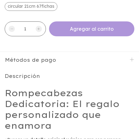
circular 21cm 67fichas
Métodos de pago
Descripción
Rompecabezas
Dedicatoria: El regalo
personalizado que
enamora