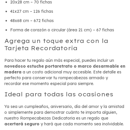
20x28 cm – 70 fichas
41x27 cm – 126 fichas
48x68 cm – 672 fichas
Forma de corazón o circular (área 21 cm) – 67 fichas
Agrega un toque extra con la
Tarjeta Recordatoria
Para hacer tu regalo aún más especial, puedes incluir un
novedoso estuche portaretrato o marco desarmable en
madera
a un costo adicional muy accesible. Este detalle es
perfecto para conservar tu rompecabezas armado y
recordar ese momento especial para siempre.
Ideal para todas las ocasiones
Ya sea un cumpleaños, aniversario, día del amor y la amistad
o simplemente para demostrar cuánto te importa alguien,
nuestro Rompecabezas Dedicatoria es un regalo que
acertará seguro
y hará que cada momento sea inolvidable.