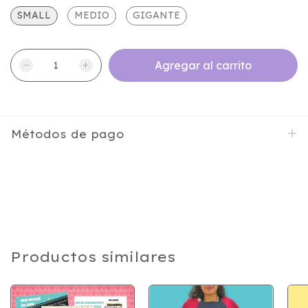
SMALL
MEDIO
GIGANTE
Métodos de pago
Productos similares