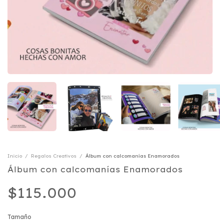
Inicio
/
Regalos Creativos
/
Álbum con calcomanías Enamorados
Álbum con calcomanías Enamorados
$115.000
Tamaño