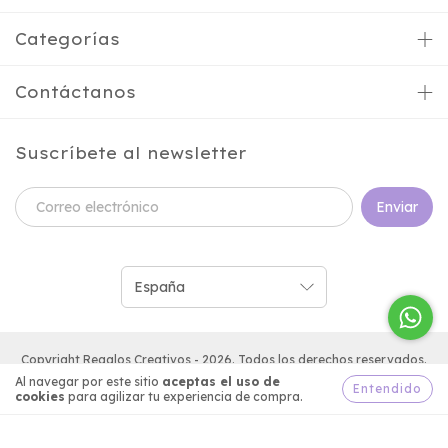
Categorías
Contáctanos
Suscríbete al newsletter
Copyright Regalos Creativos - 2026. Todos los derechos reservados.
Al navegar por este sitio
aceptas el uso de
Entendido
cookies
para agilizar tu experiencia de compra.