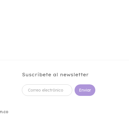
Suscríbete al newsletter
m.co