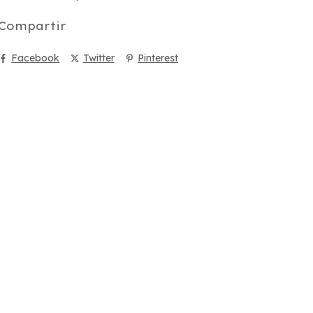
Compartir
Facebook
Twitter
Pinterest