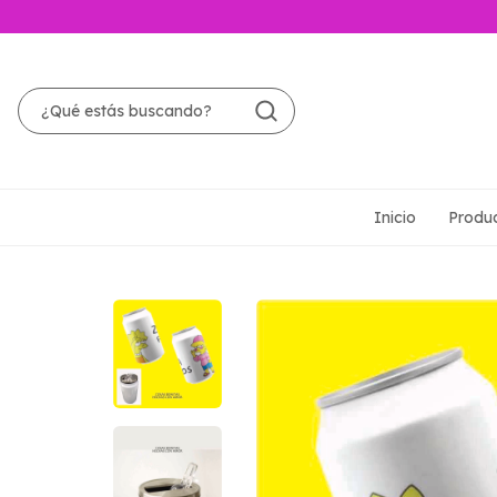
Inicio
Produ