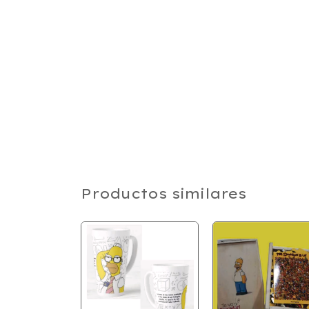
Productos similares