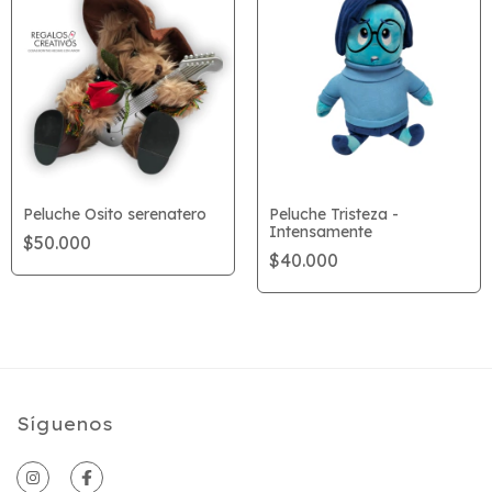
Peluche Osito serenatero
Peluche Tristeza -
Intensamente
$50.000
$40.000
Síguenos