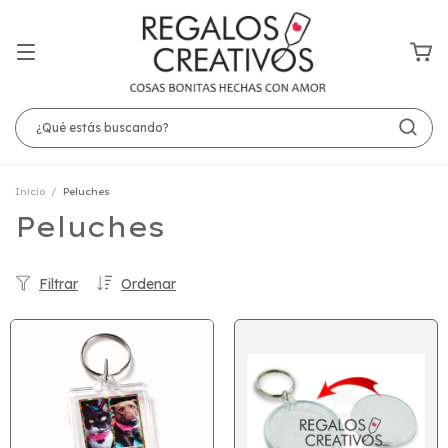
Inicio
/
Peluches
Peluches
Filtrar
Ordenar