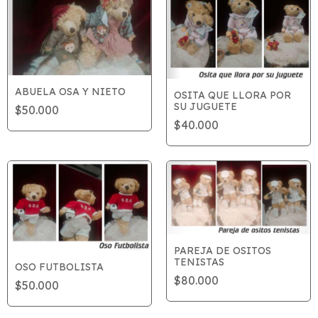
ABUELA OSA Y NIETO
OSITA QUE LLORA POR
SU JUGUETE
$50.000
$40.000
PAREJA DE OSITOS
TENISTAS
OSO FUTBOLISTA
$80.000
$50.000