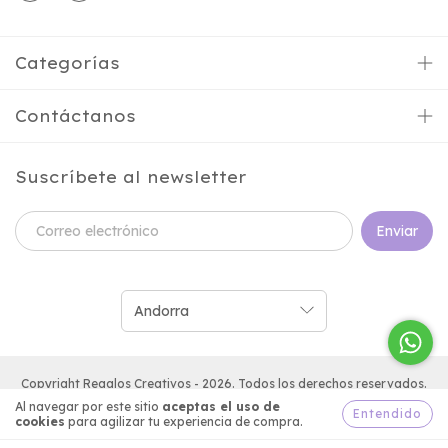
Categorías
Contáctanos
Suscríbete al newsletter
Copyright Regalos Creativos - 2026. Todos los derechos reservados.
Al navegar por este sitio
aceptas el uso de
Entendido
cookies
para agilizar tu experiencia de compra.