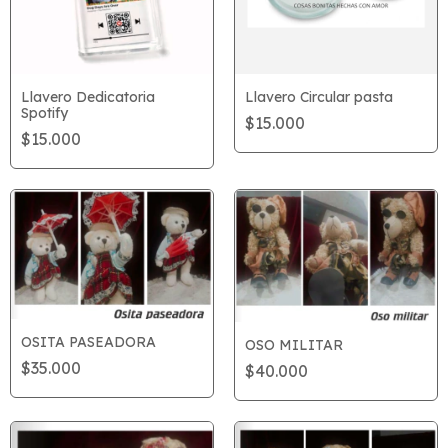
Llavero Dedicatoria
Llavero Circular pasta
Spotify
$15.000
$15.000
OSITA PASEADORA
OSO MILITAR
$35.000
$40.000