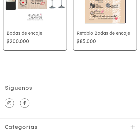
Bodas de encaje
Retablo Bodas de encaje
$200.000
$85.000
Síguenos
Categorías