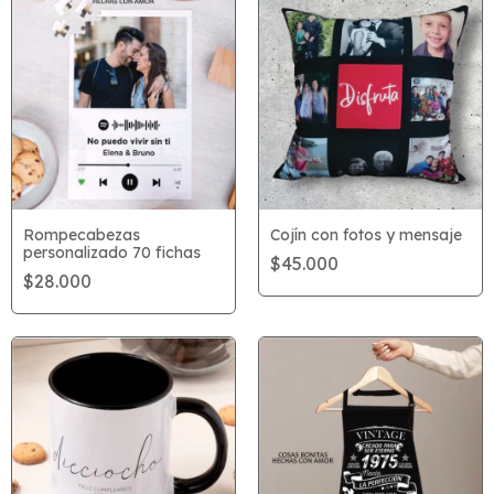
Rompecabezas
Cojín con fotos y mensaje
personalizado 70 fichas
$45.000
$28.000