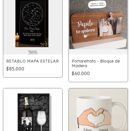
RETABLO MAPA ESTELAR
Portaretrato - Bloque de
Madera
$85.000
$60.000