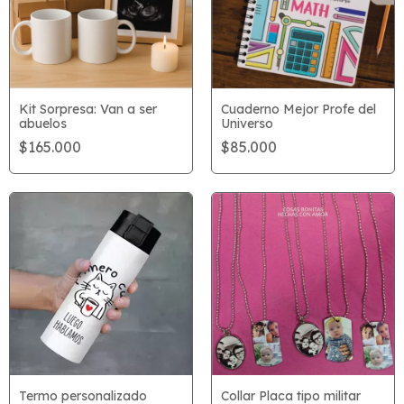
Kit Sorpresa: Van a ser
Cuaderno Mejor Profe del
abuelos
Universo
$165.000
$85.000
Termo personalizado
Collar Placa tipo militar