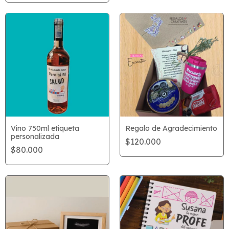
Vino 750ml etiqueta
Regalo de Agradecimiento
personalizada
$120.000
$80.000