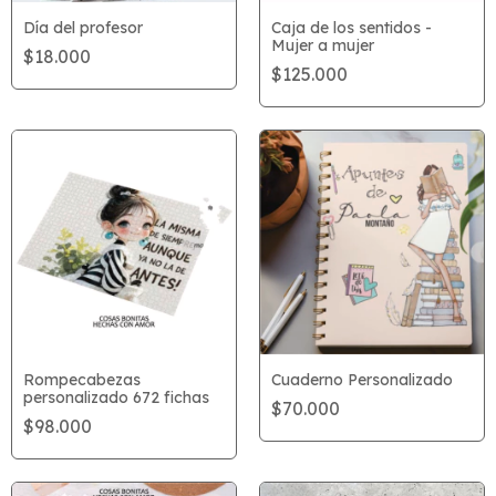
Día del profesor
Caja de los sentidos -
Mujer a mujer
$18.000
$125.000
Rompecabezas
Cuaderno Personalizado
personalizado 672 fichas
$70.000
$98.000