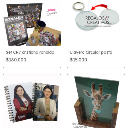
Set CR7 cristiano ronaldo
Llavero Circular pasta
$180.000
$15.000