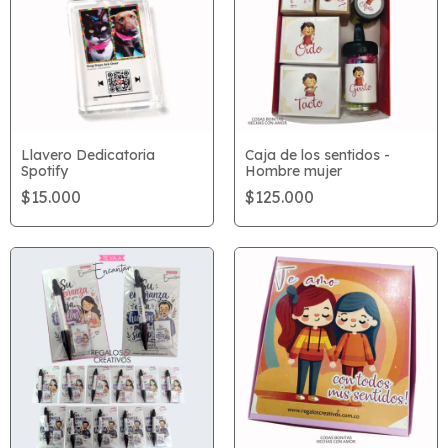
Llavero Dedicatoria
Caja de los sentidos -
Spotify
Hombre mujer
$15.000
$125.000