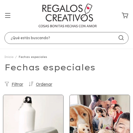
Inicio
/
Fechas especiales
Fechas especiales
Filtrar
Ordenar