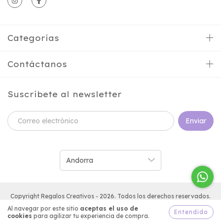
Categorías
Contáctanos
Suscríbete al newsletter
Copyright Regalos Creativos - 2026. Todos los derechos reservados.
Al navegar por este sitio
aceptas el uso de
Entendido
cookies
para agilizar tu experiencia de compra.