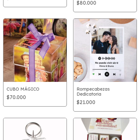
$80.000
CUBO MÁGICO
Rompecabezas
Dedicatoria
$70.000
$21.000