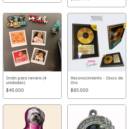
Imán para nevera (4
Reconocimiento - Disco de
unidades)
Oro
$45.000
$85.000