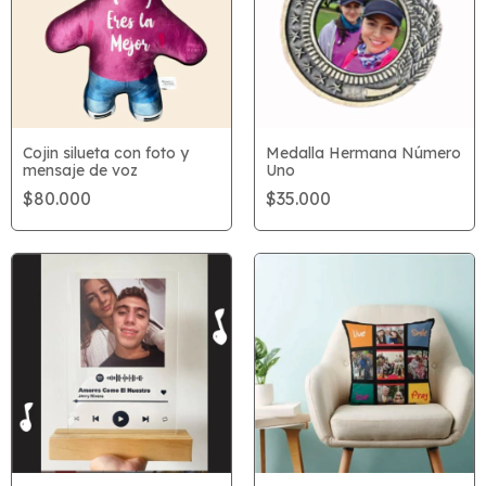
Cojin silueta con foto y
Medalla Hermana Número
mensaje de voz
Uno
$80.000
$35.000