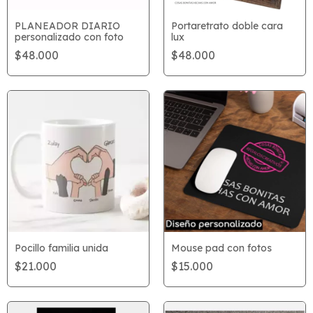
PLANEADOR DIARIO
Portaretrato doble cara
personalizado con foto
lux
$48.000
$48.000
Pocillo familia unida
Mouse pad con fotos
$21.000
$15.000