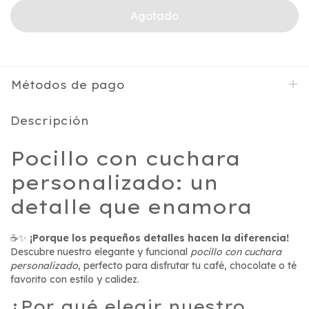
Métodos de pago
Descripción
Pocillo con cuchara
personalizado: un
detalle que enamora
☕✨
¡Porque los pequeños detalles hacen la diferencia!
Descubre nuestro elegante y funcional
pocillo con cuchara
personalizado
, perfecto para disfrutar tu café, chocolate o té
favorito con estilo y calidez.
¿Por qué elegir nuestro