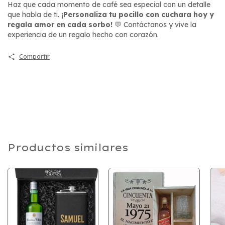
Haz que cada momento de café sea especial con un detalle
que habla de ti.
¡Personaliza tu pocillo con cuchara hoy y
regala amor en cada sorbo!
💬 Contáctanos y vive la
experiencia de un regalo hecho con corazón.
Compartir
Productos similares