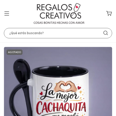
AGOTADO