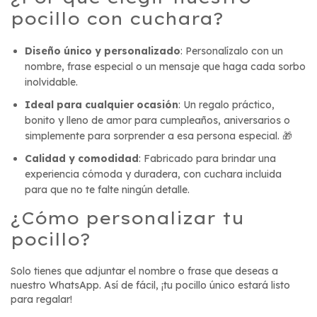
pocillo con cuchara?
Diseño único y personalizado
: Personalízalo con un
nombre, frase especial o un mensaje que haga cada sorbo
inolvidable.
Ideal para cualquier ocasión
: Un regalo práctico,
bonito y lleno de amor para cumpleaños, aniversarios o
simplemente para sorprender a esa persona especial. 🎁
Calidad y comodidad
: Fabricado para brindar una
experiencia cómoda y duradera, con cuchara incluida
para que no te falte ningún detalle.
¿Cómo personalizar tu
pocillo?
Solo tienes que adjuntar el nombre o frase que deseas a
nuestro
WhatsApp
. Así de fácil, ¡tu pocillo único estará listo
para regalar!