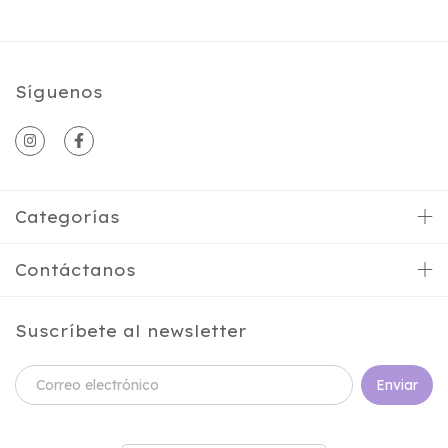
Síguenos
Categorías
Contáctanos
Suscríbete al newsletter