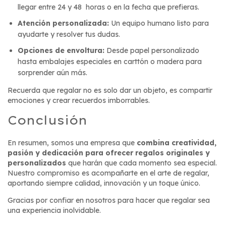
llegar entre 24 y 48 horas o en la fecha que prefieras.
Atención personalizada:
Un equipo humano listo para
ayudarte y resolver tus dudas.
Opciones de envoltura:
Desde papel personalizado
hasta embalajes especiales en carttón o madera para
sorprender aún más.
Recuerda que regalar no es solo dar un objeto, es compartir
emociones y crear recuerdos imborrables.
Conclusión
En resumen, somos una empresa que
combina creatividad,
pasión y dedicación para ofrecer regalos originales y
personalizados
que harán que cada momento sea especial.
Nuestro compromiso es acompañarte en el arte de regalar,
aportando siempre calidad, innovación y un toque único.
Gracias por confiar en nosotros para hacer que regalar sea
una experiencia inolvidable.