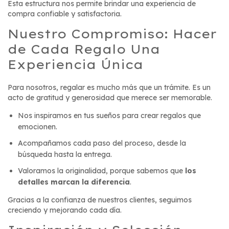
Esta estructura nos permite brindar una experiencia de
compra confiable y satisfactoria.
Nuestro Compromiso: Hacer
de Cada Regalo Una
Experiencia Única
Para nosotros, regalar es mucho más que un trámite. Es un
acto de gratitud y generosidad que merece ser memorable.
Nos inspiramos en tus sueños para crear regalos que
emocionen.
Acompañamos cada paso del proceso, desde la
búsqueda hasta la entrega.
Valoramos la originalidad, porque sabemos que
los
detalles marcan la diferencia
.
Gracias a la confianza de nuestros clientes, seguimos
creciendo y mejorando cada día.