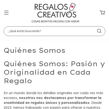
Quiénes Somos
Quiénes Somos: Pasión y
Originalidad en Cada
Regalo
En un mundo donde los detalles originales son cada vez más
escasos,
nosotros nos destacamos por transformar la
creatividad en regalos únicos y personalizados
. Desde
2015, hemos trabajado con pasión para ofrecer a nuestros