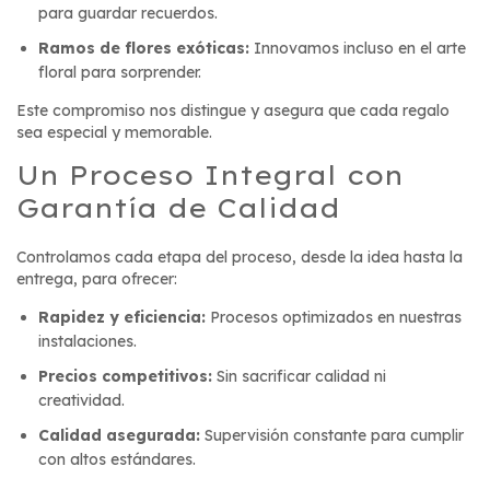
para guardar recuerdos.
Ramos de flores exóticas:
Innovamos incluso en el arte
floral para sorprender.
Este compromiso nos distingue y asegura que cada regalo
sea especial y memorable.
Un Proceso Integral con
Garantía de Calidad
Controlamos cada etapa del proceso, desde la idea hasta la
entrega, para ofrecer:
Rapidez y eficiencia:
Procesos optimizados en nuestras
instalaciones.
Precios competitivos:
Sin sacrificar calidad ni
creatividad.
Calidad asegurada:
Supervisión constante para cumplir
con altos estándares.