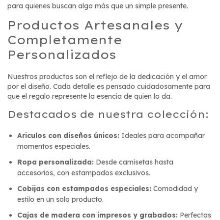
para quienes buscan algo más que un simple presente.
Productos Artesanales y
Completamente
Personalizados
Nuestros productos son el reflejo de la dedicación y el amor
por el diseño. Cada detalle es pensado cuidadosamente para
que el regalo represente la esencia de quien lo da.
Destacados de nuestra colección:
Ariculos con diseños únicos:
Ideales para acompañar
momentos especiales.
Ropa personalizada:
Desde camisetas hasta
accesorios, con estampados exclusivos.
Cobijas con estampados especiales:
Comodidad y
estilo en un solo producto.
Cajas de madera con impresos y grabados:
Perfectas