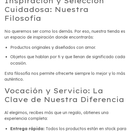
Inspiración y Selección
Cuidadosa: Nuestra
Filosofía
No queremos ser como los demás. Por eso, nuestra tienda es
un espacio de inspiración donde encontrarás:
Productos originales y diseñados con amor.
Objetos que hablan por ti y que llenan de significado cada
ocasión.
Esta filosofía nos permite ofrecerte siempre lo mejor y lo más
auténtico.
Vocación y Servicio: La
Clave de Nuestra Diferencia
Al elegirnos, recibes más que un regalo, obtienes una
experiencia completa:
Entrega rápida:
Todos los productos están en stock para