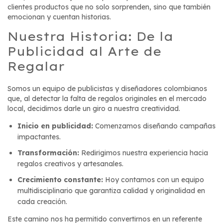
clientes productos que no solo sorprenden, sino que también
emocionan y cuentan historias.
Nuestra Historia: De la
Publicidad al Arte de
Regalar
Somos un equipo de publicistas y diseñadores colombianos
que, al detectar la falta de regalos originales en el mercado
local, decidimos darle un giro a nuestra creatividad.
Inicio en publicidad:
Comenzamos diseñando campañas
impactantes.
Transformación:
Redirigimos nuestra experiencia hacia
regalos creativos y artesanales.
Crecimiento constante:
Hoy contamos con un equipo
multidisciplinario que garantiza calidad y originalidad en
cada creación.
Este camino nos ha permitido convertirnos en un referente