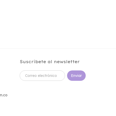
Suscríbete al newsletter
m.co