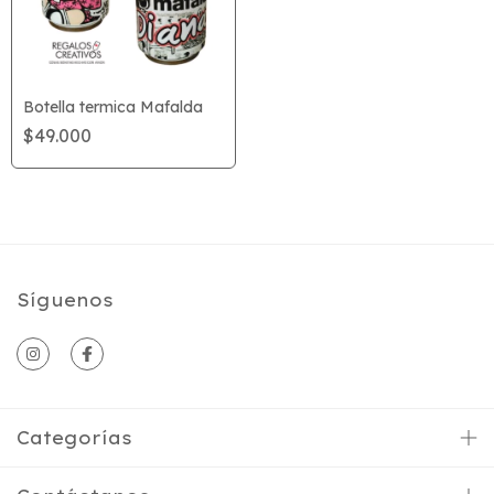
Botella termica Mafalda
$49.000
Síguenos
Categorías