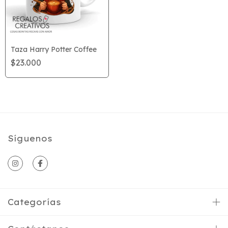
Taza Harry Potter Coffee
$23.000
Síguenos
Categorías