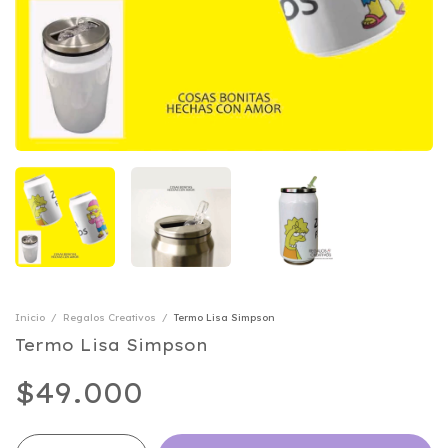
Inicio
/
Regalos Creativos
/
Termo Lisa Simpson
Termo Lisa Simpson
$49.000