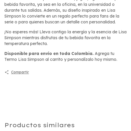
bebida favorita, ya sea en la oficina, en la universidad o
durante tus salidas. Además, su diseño inspirado en Lisa
Simpson lo convierte en un regalo perfecto para fans de la
serie o para quienes buscan un detalle con personalidad.
¡No esperes más! Lleva contigo la energía y la esencia de Lisa
Simpson mientras disfrutas de tu bebida favorita en la
temperatura perfecta.
Disponible para envío en toda Colombia.
Agrega tu
Termo Lisa Simpson al carrito y personalízalo hoy mismo.
Compartir
Productos similares