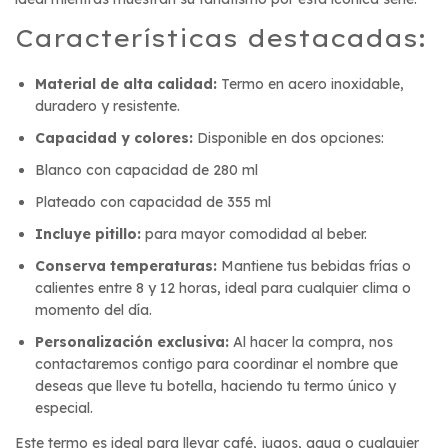
Características destacadas:
Material de alta calidad:
Termo en acero inoxidable,
duradero y resistente.
Capacidad y colores:
Disponible en dos opciones:
Blanco con capacidad de 280 ml
Plateado con capacidad de 355 ml
Incluye pitillo:
para mayor comodidad al beber.
Conserva temperaturas:
Mantiene tus bebidas frías o
calientes entre 8 y 12 horas, ideal para cualquier clima o
momento del día.
Personalización exclusiva:
Al hacer la compra, nos
contactaremos contigo para coordinar el nombre que
deseas que lleve tu botella, haciendo tu termo único y
especial.
Este termo es ideal para llevar café, jugos, agua o cualquier