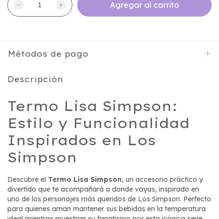
Métodos de pago
Descripción
Termo Lisa Simpson:
Estilo y Funcionalidad
Inspirados en Los
Simpson
Descubre el
Termo Lisa Simpson
, un accesorio práctico y
divertido que te acompañará a donde vayas, inspirado en
uno de los personajes más queridos de Los Simpson. Perfecto
para quienes aman mantener sus bebidas en la temperatura
ideal mientras muestran su fanatismo por esta icónica serie.