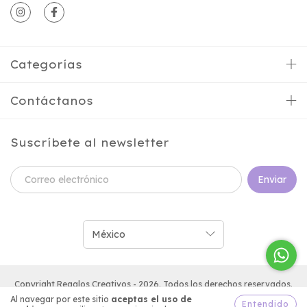
Categorías
Contáctanos
Suscríbete al newsletter
Copyright Regalos Creativos - 2026. Todos los derechos reservados.
Al navegar por este sitio
aceptas el uso de
Entendido