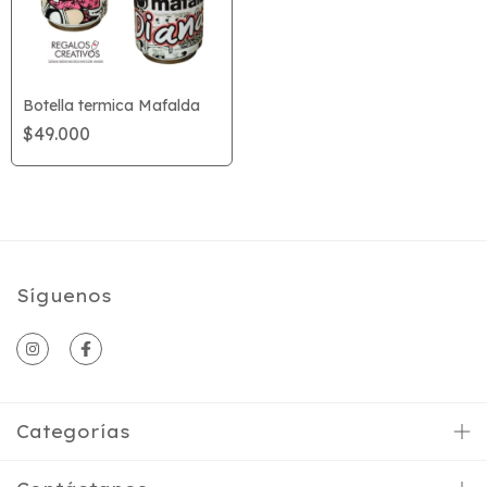
Botella termica Mafalda
$49.000
Síguenos
Categorías